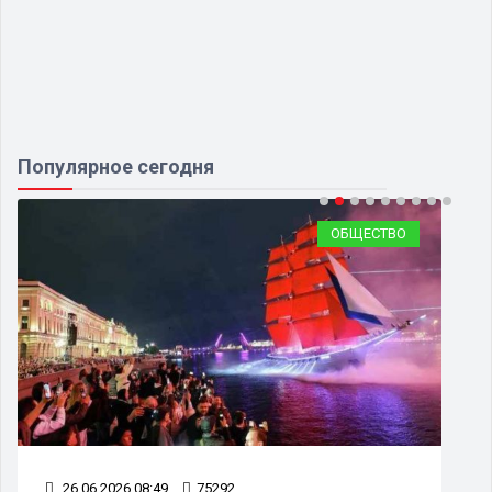
Популярное сегодня
ОБЩЕСТВО
26.06.2026 08:49
75292