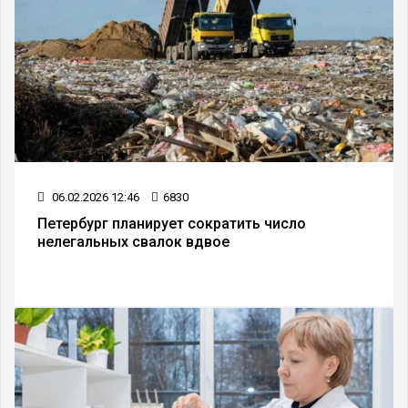
06.02.2026 12:46
6830
Петербург планирует сократить число
нелегальных свалок вдвое