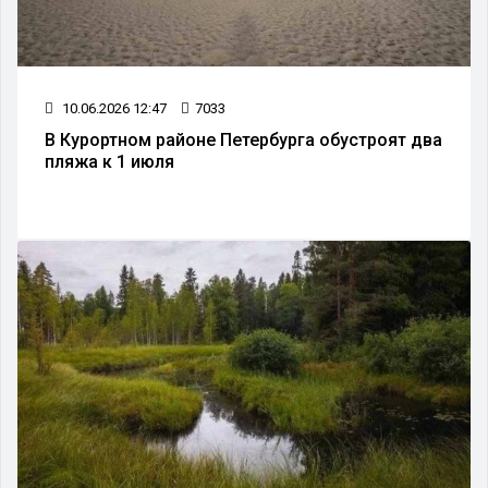
10.06.2026 12:47
7033
В Курортном районе Петербурга обустроят два
пляжа к 1 июля