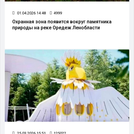
01.04.2026 14:48
4999
Охранная зона появится вокруг памятника
природы на реке Оредеж Ленобласти
25.03.2026 15:51
125022