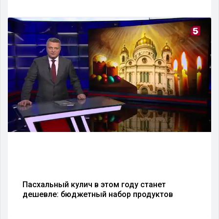
Пасхальный кулич в этом году станет
дешевле: бюджетный набор продуктов