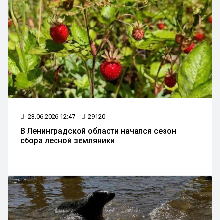
23.06.2026 12:47
29120
В Ленинградской области начался сезон
сбора лесной земляники