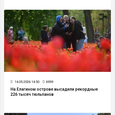
14.05.2026 14:50
6959
На Елагином острове высадили рекордные
226 тысяч тюльпанов