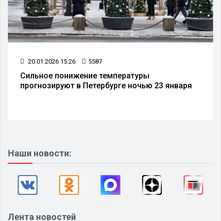
20.01.2026 15:26
5587
Сильное понижение температуры
прогнозируют в Петербурге ночью 23 января
Наши новости:
Лента новостей