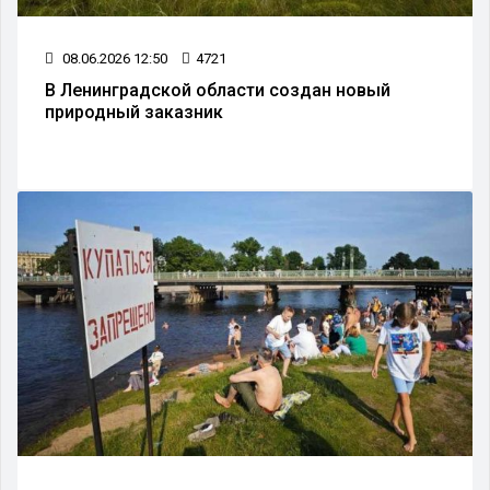
08.06.2026 12:50
4721
В Ленинградской области создан новый
природный заказник