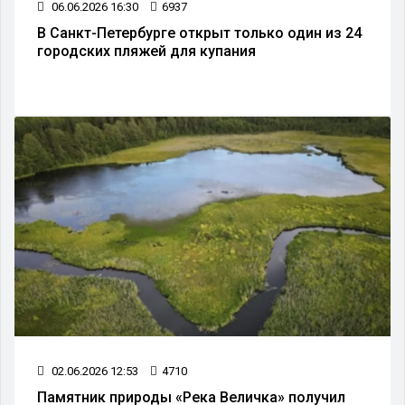
06.06.2026 16:30
6937
В Санкт-Петербурге открыт только один из 24
городских пляжей для купания
02.06.2026 12:53
4710
Памятник природы «Река Величка» получил