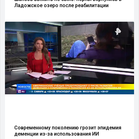
Ладожское озеро после реабилитации
Современному поколению грозит эпидемия
деменции из-за использования ИИ