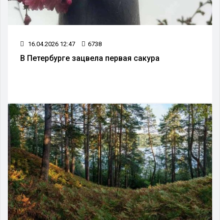
16.04.2026 12:47
6738
В Петербурге зацвела первая сакура