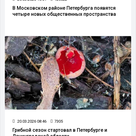
В Московском районе Петербурга появятся
четыре новых общественных пространства
20.03.2026 08:46
7305
Грибной сезон стартовал в Петербурге и