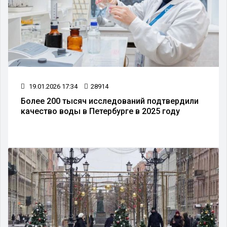
19.01.2026 17:34
28914
Более 200 тысяч исследований подтвердили
качество воды в Петербурге в 2025 году