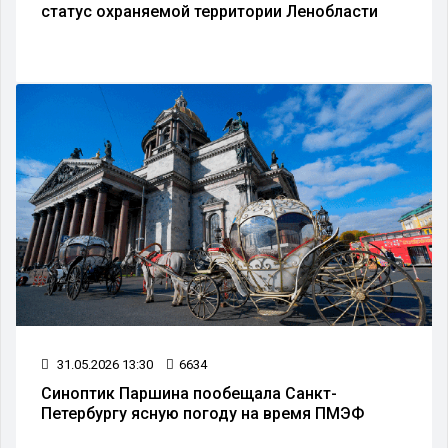
статус охраняемой территории Ленобласти
31.05.2026 13:30
6634
Синоптик Паршина пообещала Санкт-
Петербургу ясную погоду на время ПМЭФ