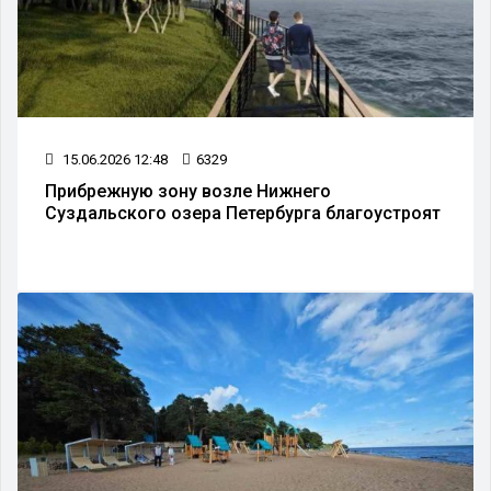
15.06.2026 12:48
6329
Прибрежную зону возле Нижнего
Суздальского озера Петербурга благоустроят