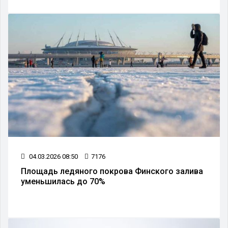
04.03.2026 08:50
7176
Площадь ледяного покрова Финского залива
уменьшилась до 70%