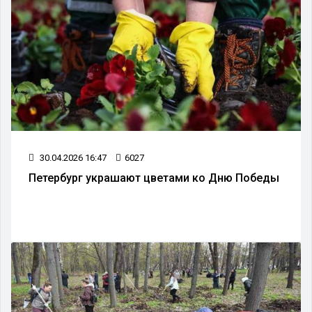
30.04.2026 16:47
6027
Петербург украшают цветами ко Дню Победы