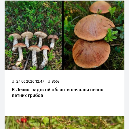
24.06.2026 12:47
8663
В Ленинградской области начался сезон
летних грибов