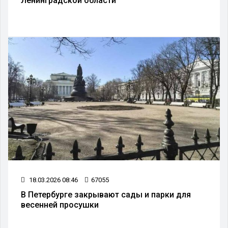
Ленинградской области
18.03.2026 08:46
67055
В Петербурге закрывают сады и парки для
весенней просушки