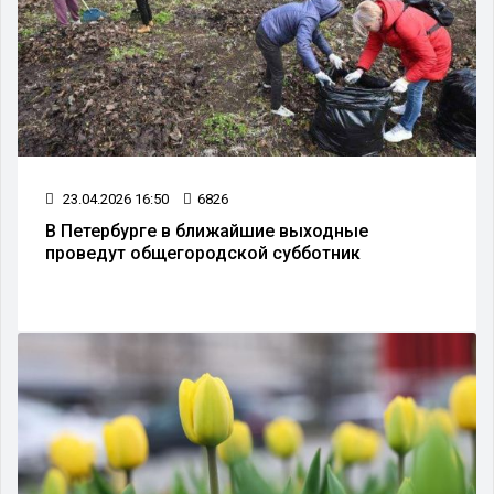
23.04.2026 16:50
6826
В Петербурге в ближайшие выходные
проведут общегородской субботник