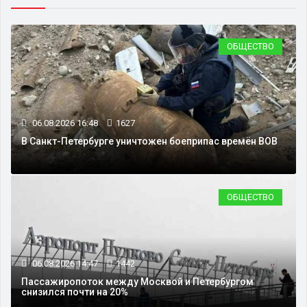
ОБЩЕСТВО
06.08.2026 16:48
1627
В Санкт-Петербурге уничтожен боеприпас времён ВОВ
ОБЩЕСТВО
06.08.2026 14:47
1442
Пассажиропоток между Москвой и Петербургом
снизился почти на 20%