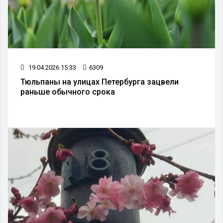
19.04.2026 15:33
6309
Тюльпаны на улицах Петербурга зацвели
раньше обычного срока