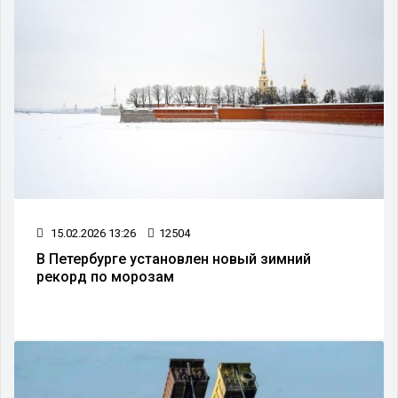
15.02.2026 13:26
12504
В Петербурге установлен новый зимний
рекорд по морозам