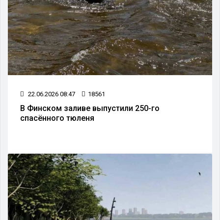
22.06.2026 08:47
18561
В Финском заливе выпустили 250-го
спасённого тюленя