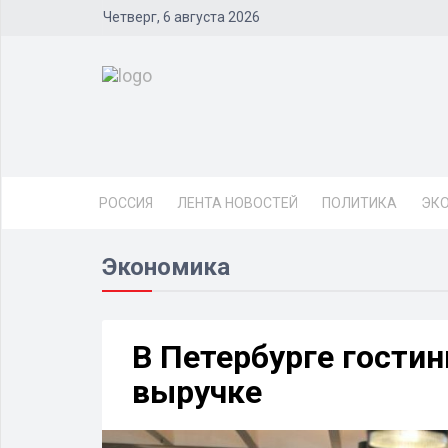
Четверг, 6 августа 2026
РОССИЯ
ЛЕНТА НОВОСТЕЙ
ПОЛИТИКА
ЭК
Экономика
В Петербурге гости
выручке