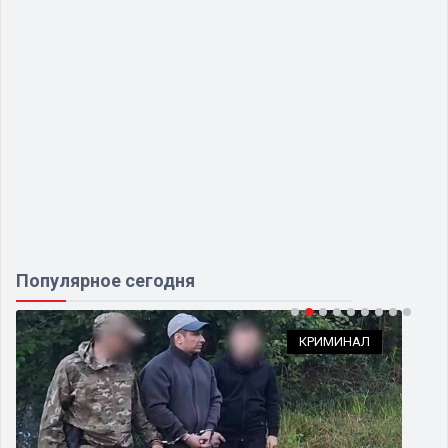
Популярное сегодня
КРИМИНАЛ