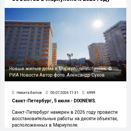
Новые жилые дома в Мариуполе.
Источник:
©
РИА Новости
Автор фото:
Александр Сухов
Никита Белов
05.07.2026 11:31
6999
Санкт-Петербург, 5 июля - DIXINEWS.
Санкт-Петербург намерен в 2026 году провести
восстановительные работы на десяти объектах,
расположенных в Мариуполе.