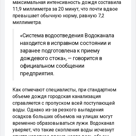
максимальная интенсивность дождя составила
11,9 миллиметра за 20 минут, что почти вдвое
превышает обычную норму, равную 7,2
миллиметра.
«Система водоотведения Водоканала
находится в исправном состоянии и
заранее подготовлена к приему
дождевого стока», — говорится в
официальном сообщении
предприятия.
Как отмечают специалисты, при стандартном
объеме дождя городская канализация
справляется с пропуском всей поступающей
воды. Однако из-за резкого выпадения
осадков больших объемов на улицах могут
временно образовываться лужи. Водоканал
уверяет, что такие скопления воды исчезнут