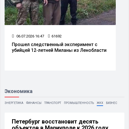
06.07.2026 16:47
61692
Прошел следственный эксперимент с
убийцей 12-летней Миланы из Ленобласти
Экономика
ЭНЕРГЕТИКА
ФИНАНСЫ
ТРАНСПОРТ
ПРОМЫШЛЕННОСТЬ
ЖКХ
БИЗНЕС
Петербург восстановит десять
объектов в Мариуполе к 2026 году