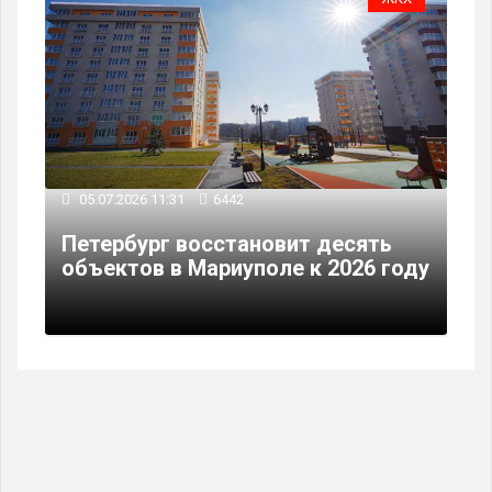
05.07.2026 11:31
6442
Петербург восстановит десять
объектов в Мариуполе к 2026 году