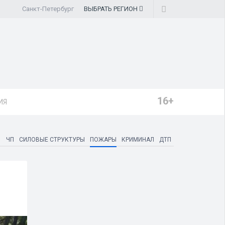
Санкт-Петербург
ВЫБРАТЬ
РЕГИОН
16+
ИЯ
ЧП
СИЛОВЫЕ СТРУКТУРЫ
ПОЖАРЫ
КРИМИНАЛ
ДТП