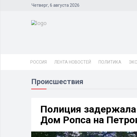
Четверг, 6 августа 2026
РОССИЯ
ЛЕНТА НОВОСТЕЙ
ПОЛИТИКА
ЭК
Происшествия
Полиция задержала
Дом Ропса на Петро