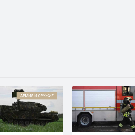
АРМИЯ И ОРУЖИЕ