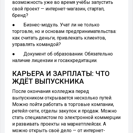
возможность уже во время учёбы запустить
свой проект — интернет-магазин, стартап,
бренд?
● Бизнес-модуль. Учат ли не только
торговле, но и основам предпринимательства:
как считать деньги, привлекать клиентов,
управлять командой?
● Документ об образовании. Обязательно
наличие лицензии и госаккредитации.
КАРЬЕРА И ЗАРПЛАТЫ: ЧТО
ЖДЁТ ВЫПУСКНИКА
После окончания колледжа перед
выпускником открывается несколько путей.
Можно пойти работать в торговые компании,
ретейл-сети, отделы закупок и продаж. Можно
стать специалистом по электронной коммерции
и развивать проекты на маркетплейсах. А
можно открыть своё дело — от интернет-