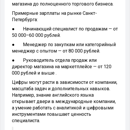
магазина до полноценного торгового бизнеса.
Примерные зарплаты на рынке Санкт-
Петербурга:
● Начинающий специалист по продажам — от
50 000–60 000 рублей.
● Менеджер по закупкам или категорийный
менеджер с опытом — от 80 000 рублей.
● Руководитель отдела продаж или
директор магазина на маркетплейсе — от 120
000 рублей и выше .
Цифры могут расти в зависимости от компании,
масштаба задач и дополнительных навыков.
Например, знание английского языка
открывает двери в международные компании,
а умение работать с аналитикой и цифровыми
инструментами повышает ценность
специалиста.