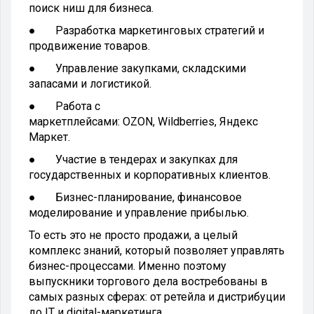
поиск ниш для бизнеса.
● Разработка маркетинговых стратегий и
продвижение товаров.
● Управление закупками, складскими
запасами и логистикой.
● Работа с
маркетплейсами: OZON, Wildberries, Яндекс
Маркет.
● Участие в тендерах и закупках для
государственных и корпоративных клиентов.
● Бизнес-планирование, финансовое
моделирование и управление прибылью.
То есть это не просто продажи, а целый
комплекс знаний, который позволяет управлять
бизнес-процессами. Именно поэтому
выпускники торгового дела востребованы в
самых разных сферах: от ретейла и дистрибуции
до IT и digital-маркетинга.