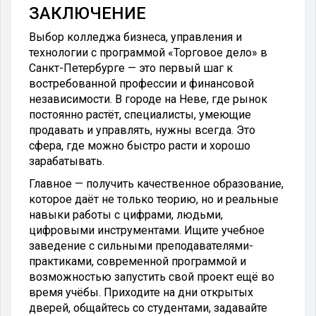
ЗАКЛЮЧЕНИЕ
Выбор колледжа бизнеса, управления и
технологии с программой «Торговое дело» в
Санкт-Петербурге — это первый шаг к
востребованной профессии и финансовой
независимости. В городе на Неве, где рынок
постоянно растёт, специалисты, умеющие
продавать и управлять, нужны всегда. Это
сфера, где можно быстро расти и хорошо
зарабатывать.
Главное — получить качественное образование,
которое даёт не только теорию, но и реальные
навыки работы с цифрами, людьми,
цифровыми инструментами. Ищите учебное
заведение с сильными преподавателями-
практиками, современной программой и
возможностью запустить свой проект ещё во
время учёбы. Приходите на дни открытых
дверей, общайтесь со студентами, задавайте