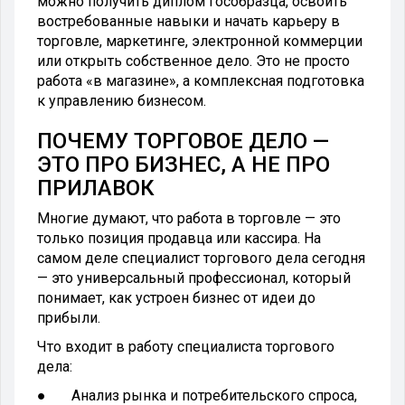
можно получить диплом гособразца, освоить
востребованные навыки и начать карьеру в
торговле, маркетинге, электронной коммерции
или открыть собственное дело. Это не просто
работа «в магазине», а комплексная подготовка
к управлению бизнесом.
ПОЧЕМУ ТОРГОВОЕ ДЕЛО —
ЭТО ПРО БИЗНЕС, А НЕ ПРО
ПРИЛАВОК
Многие думают, что работа в торговле — это
только позиция продавца или кассира. На
самом деле специалист торгового дела сегодня
— это универсальный профессионал, который
понимает, как устроен бизнес от идеи до
прибыли.
Что входит в работу специалиста торгового
дела:
● Анализ рынка и потребительского спроса,