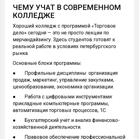
ЧЕМУ УЧАТ В СОВРЕМЕННОМ
КОЛЛЕДЖЕ
Хороший колледж с программой «Торговое
дело» сегодня — это не просто лекции по
мерчандайзингу. Здесь студентов готовят к
реальной работе в условиях петербургского
рынка.
Основные блоки программы:
● Профильные дисциплины: организация
продаж, маркетинг, управление закупками,
ценообразование, экономика организации.
● Работа с цифровыми инструментами:
прикладные компьютерные программы,
автоматизация торговых процессов, 1С.
● Бухгалтерский учёт и анализ финансово-
хозяйственной деятельности.
● Правовое обеспечение профессиональной