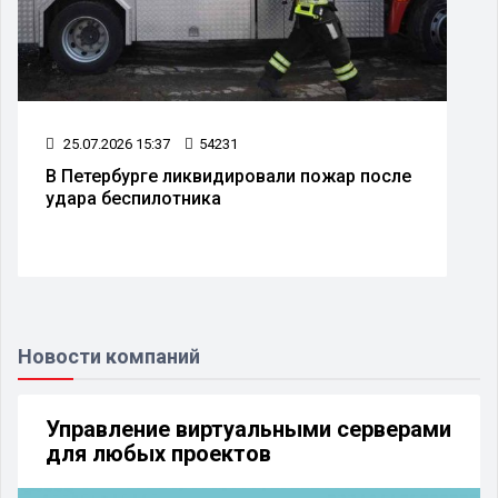
25.07.2026 15:37
54231
В Петербурге ликвидировали пожар после
удара беспилотника
Новости компаний
Управление виртуальными серверами
для любых проектов