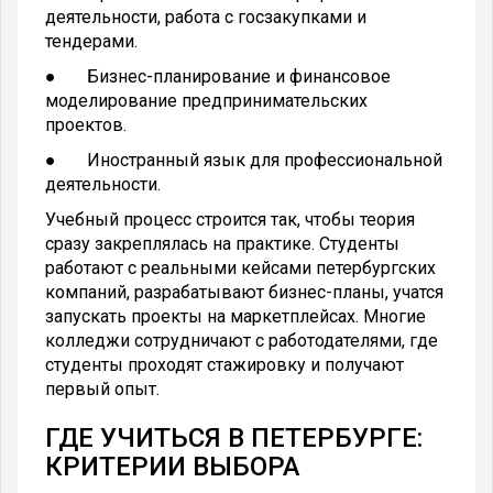
деятельности, работа с госзакупками и
тендерами.
● Бизнес-планирование и финансовое
моделирование предпринимательских
проектов.
● Иностранный язык для профессиональной
деятельности.
Учебный процесс строится так, чтобы теория
сразу закреплялась на практике. Студенты
работают с реальными кейсами петербургских
компаний, разрабатывают бизнес-планы, учатся
запускать проекты на маркетплейсах. Многие
колледжи сотрудничают с работодателями, где
студенты проходят стажировку и получают
первый опыт.
ГДЕ УЧИТЬСЯ В ПЕТЕРБУРГЕ:
КРИТЕРИИ ВЫБОРА