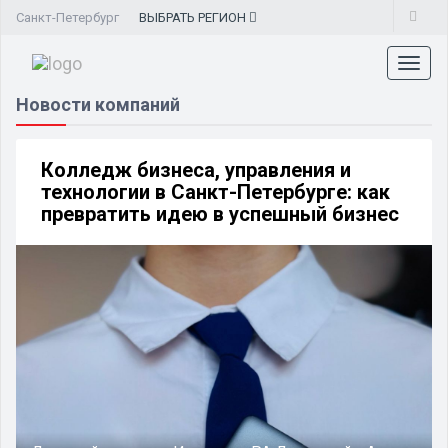
Санкт-Петербург
ВЫБРАТЬ
РЕГИОН
Toggl
naviga
Новости компаний
Колледж бизнеса, управления и
технологии в Санкт-Петербурге: как
превратить идею в успешный бизнес