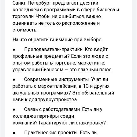
Санкт-Петербург предлагает десятки
колледжей с программами в сфере бизнеса и
торговли. Чтобы не ошибиться, важно
оценивать не только расположение и
стоимость.
На что обратить внимание при выборе:
● Преподаватели-практики. Кто ведёт
профильные предметы? Если это люди с
опытом работы в торговле, маркетинге,
управлении бизнесом — это главный плюс.
● Современные инструменты. Учат ли
работать с маркетплейсами, в 1С и других
актуальных программах? Это обязательный
навык для трудоустройства.
● Связь с работодателями. Есть ли у
колледжа партнёры среди
компаний? Гарантируют ли стажировку?
● Практические проекты. Есть ли