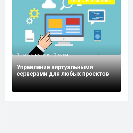
НОВОСТИ КОМПАНИЙ
09.12.2025 12:05
46394
Управление виртуальными
серверами для любых проектов