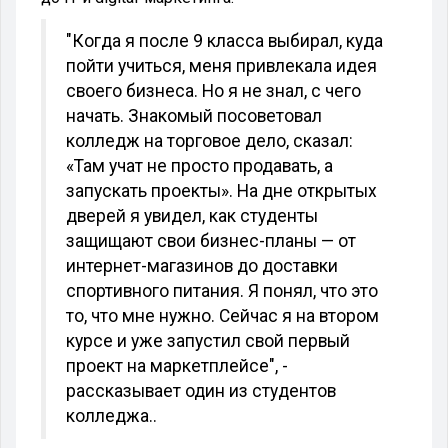
"Когда я после 9 класса выбирал, куда
пойти учиться, меня привлекала идея
своего бизнеса. Но я не знал, с чего
начать. Знакомый посоветовал
колледж на торговое дело, сказал:
«Там учат не просто продавать, а
запускать проекты». На дне открытых
дверей я увидел, как студенты
защищают свои бизнес-планы — от
интернет-магазинов до доставки
спортивного питания. Я понял, что это
то, что мне нужно. Сейчас я на втором
курсе и уже запустил свой первый
проект на маркетплейсе", -
рассказывает один из студентов
колледжа..