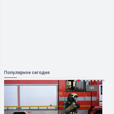
Популярное сегодня
ЧП