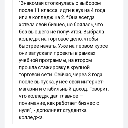
"Знакомая столкнулась с выбором
после 11 класса: идти в вуз на 4 года
или в колледж на 2. *Она всегда
хотела свой бизнес, но боялась, что
без высшего не получится. Выбрала
колледж на торговое дело, чтобы
быстрее начать. Уже на первом курсе
они запускали проекты в рамках
учебной программы, на втором
прошла стажировку в крупной
торговой сети. Сейчас, через 3 года
после выпуска, у неё свой интернет-
магазин и стабильный доход. Говорит,
что колледж дал главное —
понимание, как работает бизнес с
нуля", - дополняет студентка
колледжа.