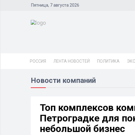
Пятница, 7 августа 2026
РОССИЯ
ЛЕНТА НОВОСТЕЙ
ПОЛИТИКА
ЭК
Новости компаний
Топ комплексов ко
Петроградке для по
небольшой бизнес