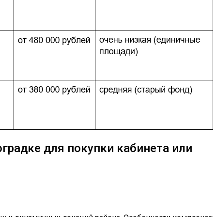
оградке для покупки кабинета или