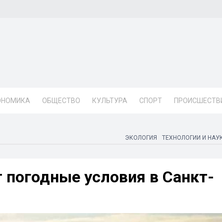
ОНОМИКА
ОБЩЕСТВО
КУЛЬТУРА
СПОРТ
ПРОИСШЕСТВ
ЭКОЛОГИЯ
ТЕХНОЛОГИИ И НАУ
 погодные условия в Санкт-