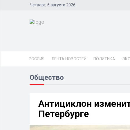
Четверг, 6 августа 2026
РОССИЯ
ЛЕНТА НОВОСТЕЙ
ПОЛИТИКА
ЭК
Общество
Антициклон изменит
Петербурге