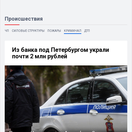
Происшествия
ЧП
СИЛОВЫЕ СТРУКТУРЫ
ПОЖАРЫ
КРИМИНАЛ
ДТП
Из банка под Петербургом украли
почти 2 млн рублей