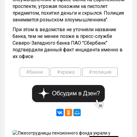
проспекте, угрожая похожим на пистолет
предметом, похитил деньги и скрылся. Полиция
занимается розыском злоумышленника".
При этом в ведомстве не уточняли название
банка, тем не менее позже в пресс-службе
Северо-Западного банка ПАО "Сбербанк"
подтвердили данный факт инцидента именно в
их офисе.
#банки
#кража
#полиция