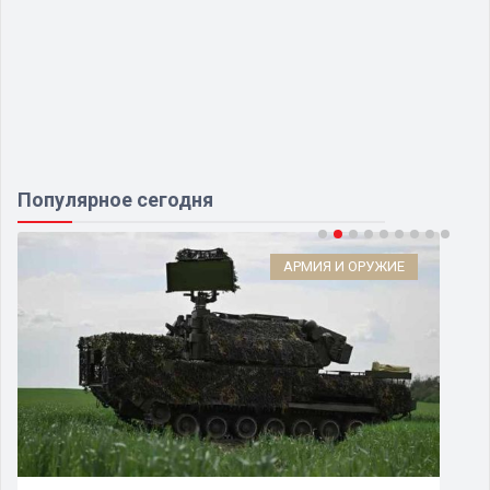
Популярное сегодня
АРМИЯ И ОРУЖИЕ