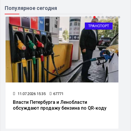
Популярное сегодня
ТРАНСПОРТ
11.07.2026 15:35
67771
Власти Петербурга и Ленобласти
обсуждают продажу бензина по QR-коду