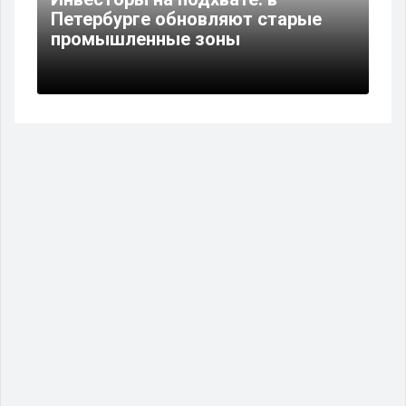
Петербурге обновляют старые
промышленные зоны