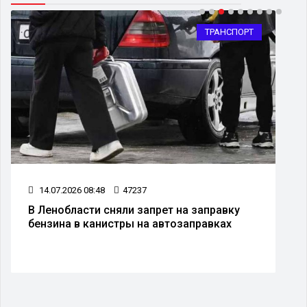
ТРАНСПОРТ
14.07.2026 08:48
47237
В Ленобласти сняли запрет на заправку
бензина в канистры на автозаправках