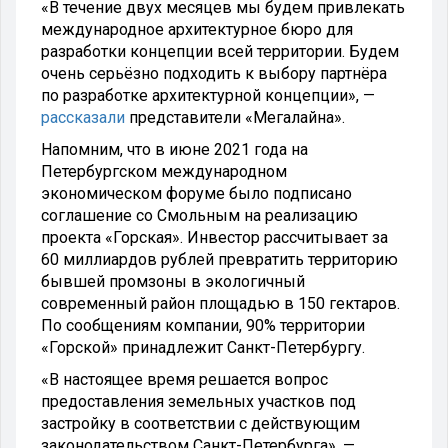
«В течение двух месяцев мы будем привлекать
международное архитектурное бюро для
разработки концепции всей территории. Будем
очень серьёзно подходить к выбору партнёра
по разработке архитектурной концепции», —
рассказали
представители «Мегалайна».
Напомним, что в июне 2021 года на
Петербургском международном
экономическом форуме было подписано
соглашение со Смольным на реализацию
проекта «Горская». Инвестор рассчитывает за
60 миллиардов рублей превратить территорию
бывшей промзоны в экологичный
современный район площадью в 150 гектаров.
По сообщениям компании, 90% территории
«Горской» принадлежит Санкт-Петербургу.
«В настоящее время решается вопрос
предоставления земельных участков под
застройку в соответствии с действующим
законодательством Санкт-Петербурга», —