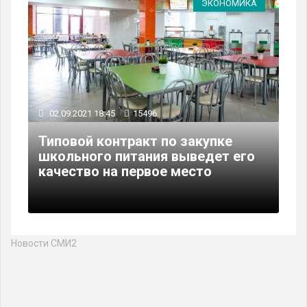
ЭКОНОМИКА
02.09.2021 18:45
15496
Типовой контракт по закупке
школьного питания выведет его
качество на первое место
Новости СМИ2