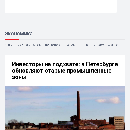
Экономика
ЭНЕРГЕТИКА
ФИНАНСЫ
ТРАНСПОРТ
ПРОМЫШЛЕННОСТЬ
ЖКХ
БИЗНЕС
Инвесторы на подхвате: в Петербурге
обновляют старые промышленные
зоны