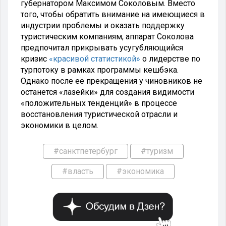
губернатором Максимом Соколовым. Вместо
того, чтобы обратить внимание на имеющиеся в
индустрии проблемы и оказать поддержку
туристическим компаниям, аппарат Соколова
предпочитал прикрывать усугубляющийся
кризис
«красивой статистикой»
о лидерстве по
турпотоку в рамках программы кешбэка.
Однако после её прекращения у чиновников не
останется «лазейки» для создания видимости
«положительных тенденций» в процессе
восстановления туристической отрасли и
экономики в целом.
#санктпетербург
#туризм
#власть
#экономика