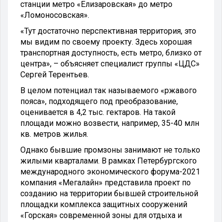
станции метро «Елизаровская» до метро
«Ломоносовская».
«Тут достаточно перспективная территория, это
мы видим по своему проекту. Здесь хорошая
транспортная доступность, есть метро, близко от
центра», – объясняет специалист группы «ЦДС»
Сергей Терентьев.
В целом потенциал так называемого «ржавого
пояса», подходящего под преобразование,
оценивается в 4,2 тыс. гектаров. На такой
площади можно возвести, например, 35-40 млн
кв. метров жилья.
Однако бывшие промзоны занимают не только
жилыми кварталами. В рамках Петербургского
международного экономического форума-2021
компания «Мегалайн» представила проект по
созданию на территории бывшей строительной
площадки комплекса защитных сооружений
«Горская» современной зоны для отдыха и