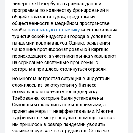
лидерстве Петербурга в рамках данной
программы по количеству бронирований и
общей стоимости туров, представляя
общественности в медийном пространстве
якобы
позитивную статистику
восстановления
туристической индустрии города в условиях
пандемии коронавируса. Однако заявления
чиновника противоречат реальной картине
происходящего, а участники рынка указывают
на серьезные системные проблемы, с
которыми пришлось столкнуться отрасли.
Во многом непростая ситуация в индустрии
сложилась из-за отсутствия у бизнеса
возможности получить господдержку.
Требования, которые были установлены
Смольным оказались невыполнимыми, а
принятые меры – неэффективными. Многие
турфирмы не могут получить помощь, так как
им пришлось в разгар пандемии уволить
значительную часть сотрудников. Согласно