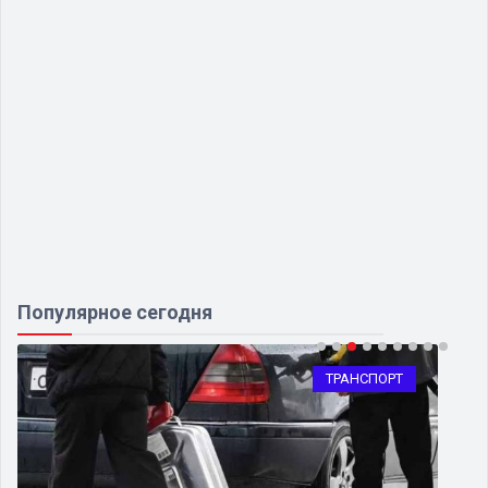
Популярное сегодня
ТРАНСПОРТ