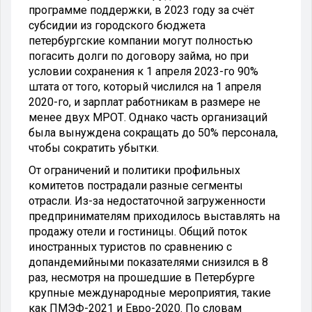
программе поддержки, в 2023 году за счёт
субсидии из городского бюджета
петербургские компании могут полностью
погасить долги по договору займа, но при
условии сохранения к 1 апреля 2023-го 90%
штата от того, который числился на 1 апреля
2020-го, и зарплат работникам в размере не
менее двух МРОТ. Однако часть организаций
была вынуждена сокращать до 50% персонала,
чтобы сократить убытки.
От ограничений и политики профильных
комитетов пострадали разные сегменты
отрасли. Из-за недостаточной загруженности
предпринимателям приходилось выставлять на
продажу отели и гостиницы. Общий поток
иностранных туристов по сравнению с
допандемийными показателями снизился в 8
раз, несмотря на прошедшие в Петербурге
крупные международные мероприятия, такие
как ПМЭФ-2021 и Евро-2020. По словам