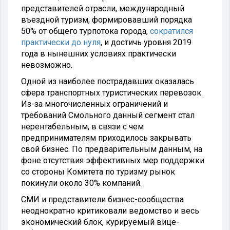
представителей отрасли, международный
въездной туризм, формировавший порядка
50% от общего турпотока города,
сократился
практически до нуля
, и достичь уровня 2019
года в нынешних условиях практически
невозможно.
Одной из наиболее пострадавших оказалась
сфера транспортных туристических перевозок.
Из-за многочисленных ограничений и
требований Смольного данный сегмент стал
нерентабельным, в связи с чем
предпринимателям приходилось закрывать
свой бизнес. По предварительным данным, на
фоне отсутствия эффективных мер поддержки
со стороны Комитета по туризму рынок
покинули около 30% компаний.
СМИ и представители бизнес-сообщества
неоднократно критиковали ведомство и весь
экономический блок, курируемый вице-