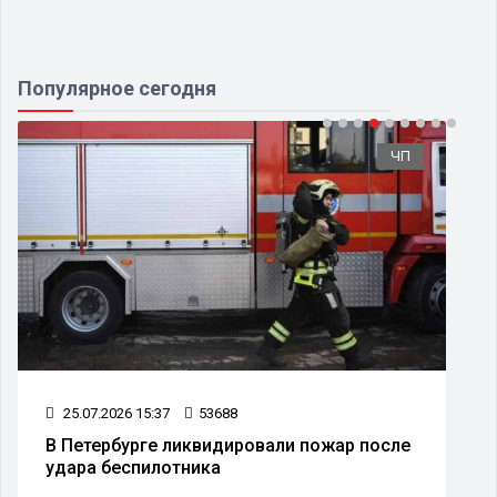
Популярное сегодня
ЧП
25.07.2026 15:37
53688
В Петербурге ликвидировали пожар после
удара беспилотника