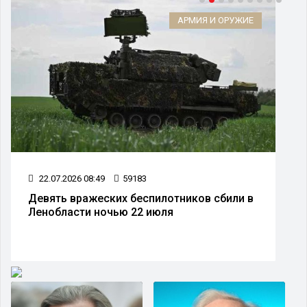
АРМИЯ И ОРУЖИЕ
22.07.2026 08:49
59183
Девять вражеских беспилотников сбили в
Ленобласти ночью 22 июля