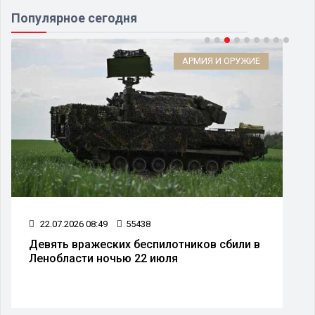
Популярное сегодня
АРМИЯ И ОРУЖИЕ
22.07.2026 08:49
55438
Девять вражеских беспилотников сбили в
Ленобласти ночью 22 июля