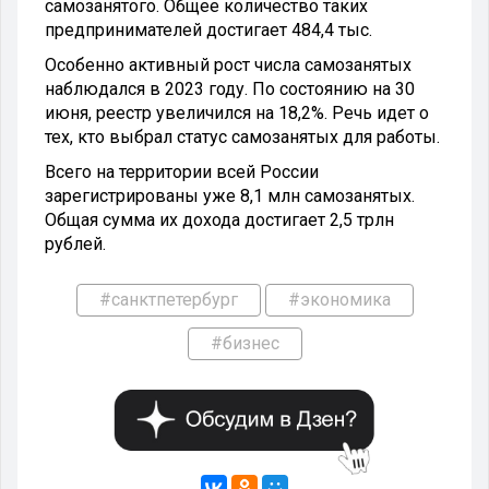
самозанятого. Общее количество таких
предпринимателей достигает 484,4 тыс.
Особенно активный рост числа самозанятых
наблюдался в 2023 году. По состоянию на 30
июня, реестр увеличился на 18,2%. Речь идет о
тех, кто выбрал статус самозанятых для работы.
Всего на территории всей России
зарегистрированы уже 8,1 млн самозанятых.
Общая сумма их дохода достигает 2,5 трлн
рублей.
#санктпетербург
#экономика
#бизнес