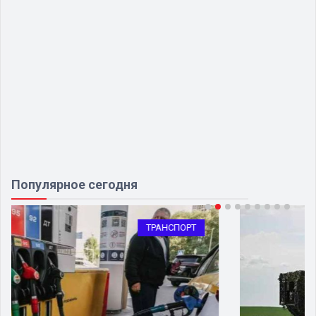
Популярное сегодня
АРМИЯ И ОРУЖИЕ