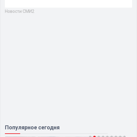
Новости СМИ2
Популярное сегодня