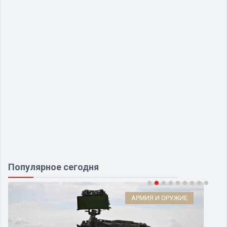
Популярное сегодня
АРМИЯ И ОРУЖИЕ