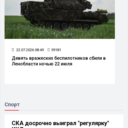
22.07.2026 08:49
59181
Девять вражеских беспилотников сбили в
Ленобласти ночью 22 июля
Спорт
СКА досрочно выиграл "регулярку"