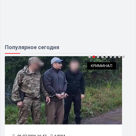
Популярное сегодня
КРИМИНАЛ