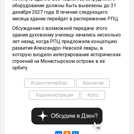
оборудование должны быть вывезены до 31
декабря 2027 года. В течение следующего
месяца здание перейдёт в распоряжение РПЦ.
Обсуждения о возможной передаче этого
здания духовному училищу начались несколько
лет назад, когда РПЦ предложила концепцию
развития Александро-Невской лавры, в
которую входило интегрирование исторических
строений на Монастырском острове в её
орбиту.
#санктпетербург
#религия
#администрация
#рпц