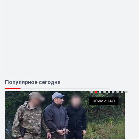
Популярное сегодня
КРИМИНАЛ