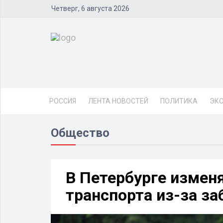
Четверг, 6 августа 2026
РОССИЯ
ЛЕНТА НОВОСТЕЙ
ПОЛИТИКА
ЭК
Общество
В Петербурге измен
транспорта из-за за