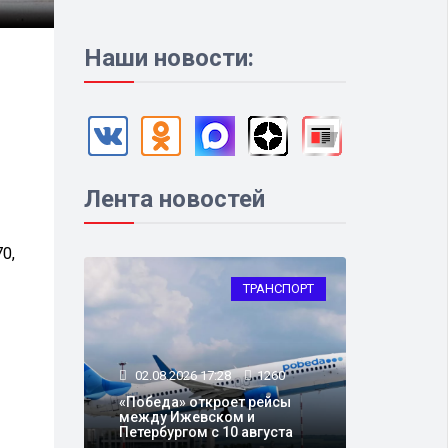
Наши новости:
Лента новостей
0,
ТРАНСПОРТ
02.08.2026 17:28
1260
«Победа» откроет рейсы
между Ижевском и
Петербургом с 10 августа