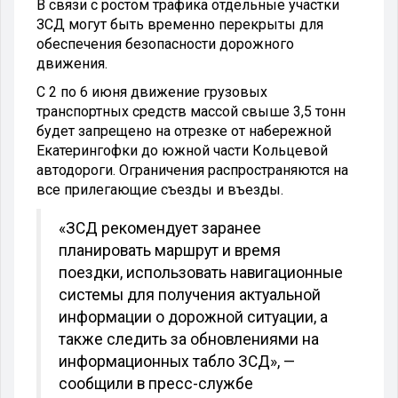
В связи с ростом трафика отдельные участки
ЗСД могут быть временно перекрыты для
обеспечения безопасности дорожного
движения.
С 2 по 6 июня движение грузовых
транспортных средств массой свыше 3,5 тонн
будет запрещено на отрезке от набережной
Екатерингофки до южной части Кольцевой
автодороги. Ограничения распространяются на
все прилегающие съезды и въезды.
«ЗСД рекомендует заранее
планировать маршрут и время
поездки, использовать навигационные
системы для получения актуальной
информации о дорожной ситуации, а
также следить за обновлениями на
информационных табло ЗСД», —
сообщили в пресс-службе