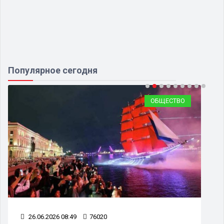
Популярное сегодня
ОБЩЕСТВО
26.06.2026 08:49
76020