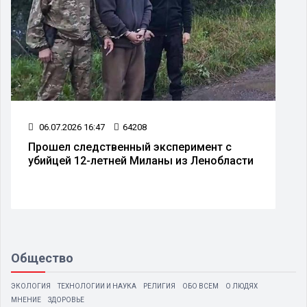
06.07.2026 16:47
64208
Прошел следственный эксперимент с
убийцей 12-летней Миланы из Ленобласти
Общество
ЭКОЛОГИЯ
ТЕХНОЛОГИИ И НАУКА
РЕЛИГИЯ
ОБО ВСЕМ
О ЛЮДЯХ
МНЕНИЕ
ЗДОРОВЬЕ