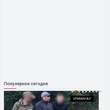
Популярное сегодня
КРИМИНАЛ