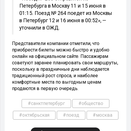
Петербурга в Москву 11 и 15 июня в
01:15. Поезд № 264 поедет из Москвы
в Петербург 12 и 16 июня в 00:52», —
уточнили в ОЖД.
Представители компании отметили, что
приобрести билеты можно быстро и удобно
онлайн на официальном сайте. Пассажирам
советуют заранее планировать свои маршруты,
поскольку в праздничные дни наблюдается
традиционный рост спроса, и наиболее
комфортные места по выгодным ценам
продаются в первую очередь.
#санктпетербург
#общество
#октябрьская
#поезд
#москва