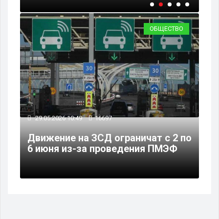
ОБЩЕСТВО
29.05.2026 10:49
16697
Движение на ЗСД ограничат с 2 по
6 июня из-за проведения ПМЭФ