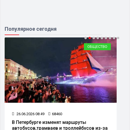
Популярное сегодня
ОБЩЕСТВО
26.06.2026 08:49
68460
В Петербурге изменят маршруты
автобусов,трамваев и троллейбусов из-за