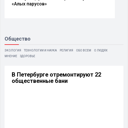
«Алых парусов»
Общество
ЭКОЛОГИЯ
ТЕХНОЛОГИИ И НАУКА
РЕЛИГИЯ
ОБО ВСЕМ
О ЛЮДЯХ
МНЕНИЕ
ЗДОРОВЬЕ
В Петербурге отремонтируют 22
общественные бани