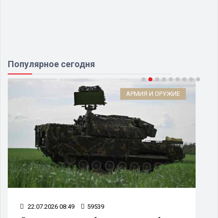
Популярное сегодня
АРМИЯ И ОРУЖИЕ
22.07.2026 08:49
59539