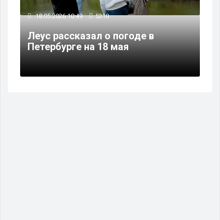
18.05.2026 10:49
5310
Леус рассказал о погоде в
Петербурге на 18 мая