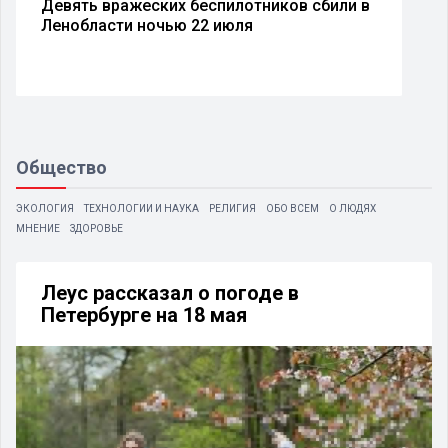
Девять вражеских беспилотников сбили в
Ленобласти ночью 22 июля
Общество
ЭКОЛОГИЯ
ТЕХНОЛОГИИ И НАУКА
РЕЛИГИЯ
ОБО ВСЕМ
О ЛЮДЯХ
МНЕНИЕ
ЗДОРОВЬЕ
Леус рассказал о погоде в
Петербурге на 18 мая