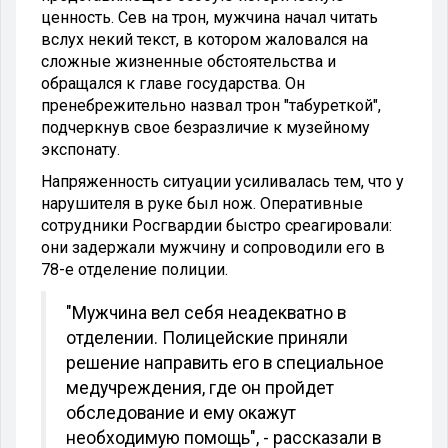
ценность. Сев на трон, мужчина начал читать
вслух некий текст, в котором жаловался на
сложные жизненные обстоятельства и
обращался к главе государства. Он
пренебрежительно назвал трон "табуреткой",
подчеркнув свое безразличие к музейному
экспонату.
Напряженность ситуации усиливалась тем, что у
нарушителя в руке был нож. Оперативные
сотрудники Росгвардии быстро среагировали:
они задержали мужчину и сопроводили его в
78-е отделение полиции.
"Мужчина вел себя неадекватно в
отделении. Полицейские приняли
решение направить его в специальное
медучреждения, где он пройдет
обследование и ему окажут
необходимую помощь", - рассказали в