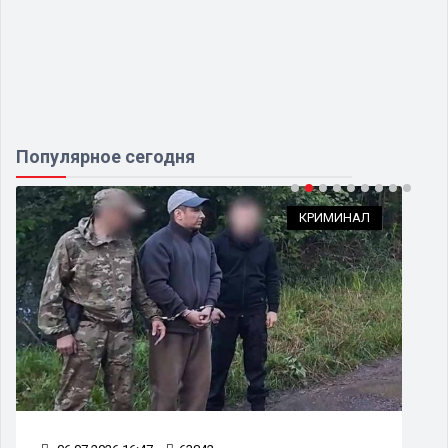
Популярное сегодня
КРИМИНАЛ