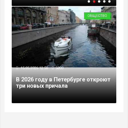
ОБЩЕСТВО
15.05.2026 12:50
5800
В 2026 году в Петербурге откроют
три новых причала