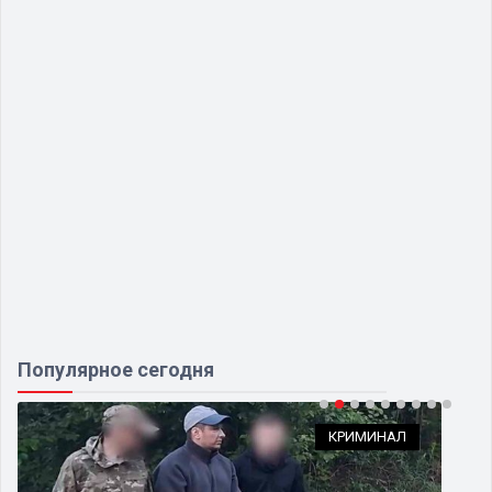
Популярное сегодня
КРИМИНАЛ