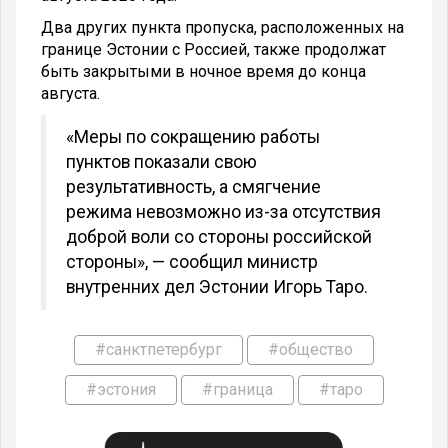
Два других пункта пропуска, расположенных на
границе Эстонии с Россией, также продолжат
быть закрытыми в ночное время до конца
августа.
«Меры по сокращению работы
пунктов показали свою
результативность, а смягчение
режима невозможно из-за отсутствия
доброй воли со стороны российской
стороны», — сообщил министр
внутренних дел Эстонии Игорь Таро.
#санктпетербург
#общество
#эстония
#граница
#таро