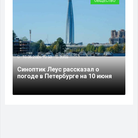
ОБЩЕСТВО
10.06.2026 10:50
3303
Синоптик Леус рассказал о
погоде в Петербурге на 10 июня