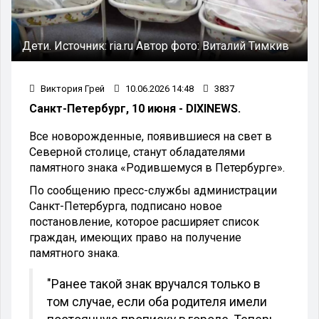
Дети.
Источник:
ria.ru
Автор фото:
Виталий Тимкив
Виктория Грей
10.06.2026 14:48
3837
Санкт-Петербург, 10 июня - DIXINEWS.
Все новорожденные, появившиеся на свет в
Северной столице, станут обладателями
памятного знака «Родившемуся в Петербурге».
По сообщению пресс-службы администрации
Санкт-Петербурга, подписано новое
постановление, которое расширяет список
граждан, имеющих право на получение
памятного знака.
"Ранее такой знак вручался только в
том случае, если оба родителя имели