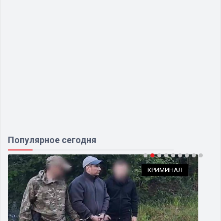
Популярное сегодня
КРИМИНАЛ