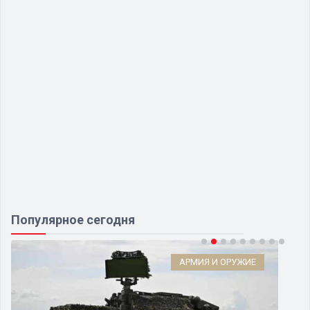
Популярное сегодня
АРМИЯ И ОРУЖИЕ