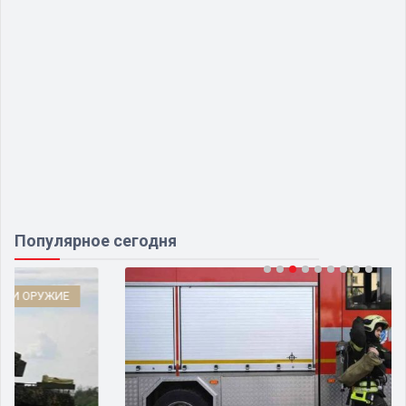
Популярное сегодня
ЧП