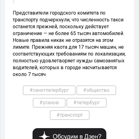
Представители городского комитета по
транспорту подчеркнули, что численность такси
останется прежней, поскольку действует
ограничение — не более 65 тысяч автомобилей.
Новые правила никак не отразятся на этом
лимите. Прежняя квота для 17 тысяч машин, не
соответствующих требованиям по локализации,
полностью удовлетворяет нужды самозанятых
водителей, которых в городе насчитывается
около 7 тысяч.
#санктпетербург
#общество
#усанов
#петербург
#транспорт