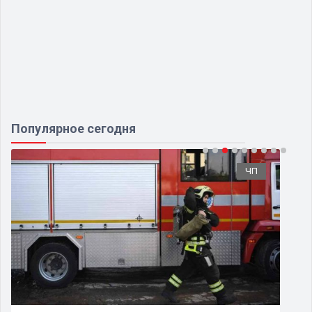
Популярное сегодня
ЧП