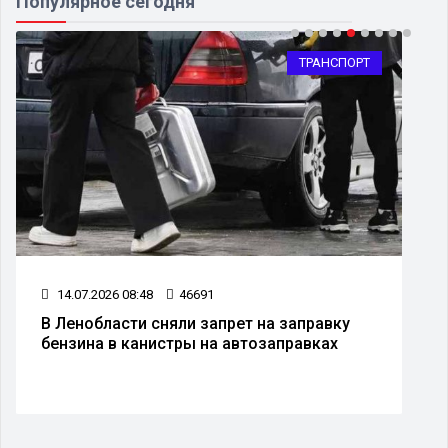
Популярное сегодня
ТРАНСПОРТ
14.07.2026 08:48
46691
В Ленобласти сняли запрет на заправку
бензина в канистры на автозаправках