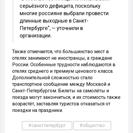
серьёзного дефицита, поскольку
многие россияне выбрали провести
длинные выходные в Санкт-
Петербурге", — уточнили в
организации.
Также отмечается, что большинство мест в
отелях занимают не иностранцы, а граждане
России. Особенные трудности наблюдаются в
отелях среднего и премиум ценового класса.
Дополнительной сложностью стало
транспортное сообщение между Москвой и
Санкт-Петербургом. Билеты на самолёты и
поезда могут закончиться, и их стоимость также
возрастёт, заставляя туристов отказаться от
поездки на праздники.
#санктпетербург
#общество