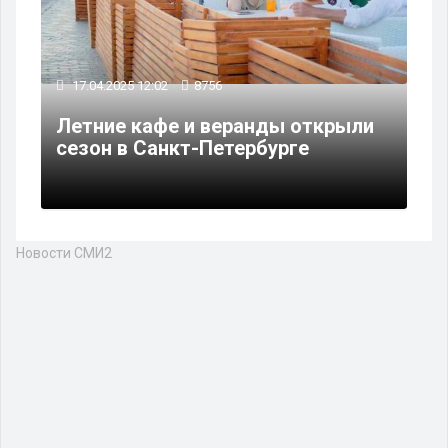
17.04.2025 12:02
8756
Летние кафе и веранды открыли
сезон в Санкт-Петербурге
Новости СМИ2