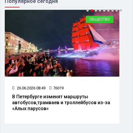
Популярное сегодня
ОБЩЕСТВО
26.06.2026 08:49
76019
В Петербурге изменят маршруты
автобусов,трамваев и троллейбусов из-за
«Алых парусов»