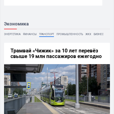
Экономика
ЭНЕРГЕТИКА
ФИНАНСЫ
ТРАНСПОРТ
ПРОМЫШЛЕННОСТЬ
ЖКХ
БИЗНЕС
Трамвай «Чижик» за 10 лет перевёз
свыше 19 млн пассажиров ежегодно