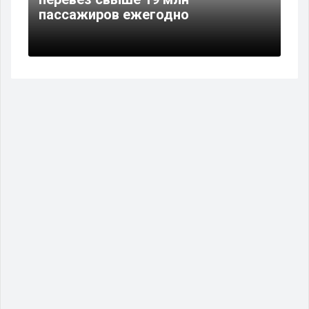
пассажиров ежегодно