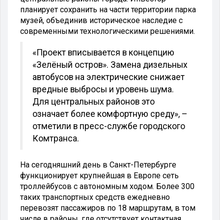
планирует сохранить на части территории парка
музей, объединив историческое наследие с
современными технологическими решениями.
«Проект вписывается в концепцию
«Зелёный остров». Замена дизельных
автобусов на электрические снижает
вредные выбросы и уровень шума.
Для центральных районов это
означает более комфортную среду», –
отметили в пресс-службе городского
Комтранса.
На сегодняшний день в Санкт-Петербурге
функционирует крупнейшая в Европе сеть
троллейбусов с автономным ходом. Более 300
таких транспортных средств ежедневно
перевозят пассажиров по 18 маршрутам, в том
числе в районы, где отсутствует контактная