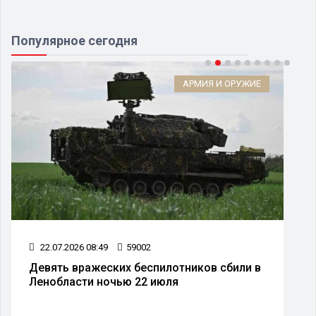
Популярное сегодня
АРМИЯ И ОРУЖИЕ
22.07.2026 08:49
59002
Девять вражеских беспилотников сбили в
Ленобласти ночью 22 июля