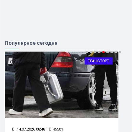
Популярное сегодня
ТРАНСПОРТ
14.07.2026 08:48
46501