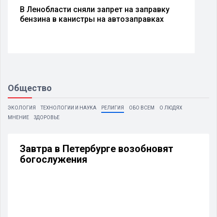
В Ленобласти сняли запрет на заправку
бензина в канистры на автозаправках
Общество
ЭКОЛОГИЯ
ТЕХНОЛОГИИ И НАУКА
РЕЛИГИЯ
ОБО ВСЕМ
О ЛЮДЯХ
МНЕНИЕ
ЗДОРОВЬЕ
Завтра в Петербурге возобновят
богослужения