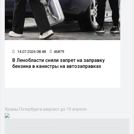
14.07.2026 08:48
46879
В Ленобласти сняли запрет на заправку
бензина в канистры на автозаправках
Храмы Петербурга закроют до 19 апреля