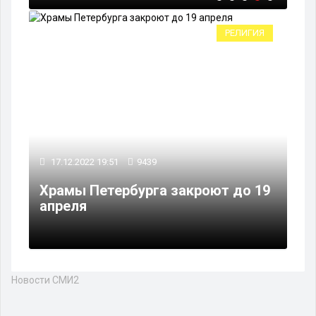
РЕЛИГИЯ
17.12.2022 19:51
9439
Храмы Петербурга закроют до 19
апреля
Новости СМИ2