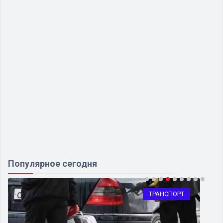
Популярное сегодня
ТРАНСПОРТ