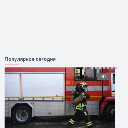
Популярное сегодня
ЧП