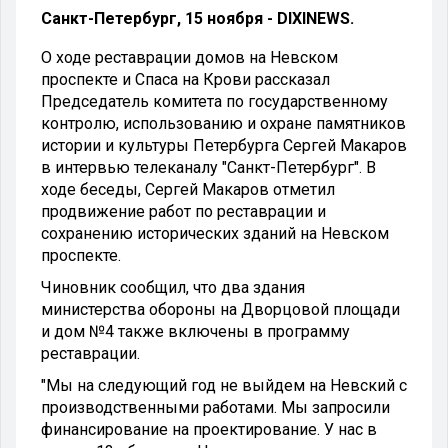
Санкт-Петербург, 15 ноября - DIXINEWS.
О ходе реставрации домов на Невском
проспекте и Спаса на Крови рассказал
Председатель комитета по государственному
контролю, использованию и охране памятников
истории и культуры Петербурга Сергей Макаров
в интервью телеканалу "Санкт-Петербург". В
ходе беседы, Сергей Макаров отметил
продвижение работ по реставрации и
сохранению исторических зданий на Невском
проспекте.
Чиновник сообщил, что два здания
министерства обороны на Дворцовой площади
и дом №4 также включены в программу
реставрации.
"Мы на следующий год не выйдем на Невский с
производственными работами. Мы запросили
финансирование на проектирование. У нас в