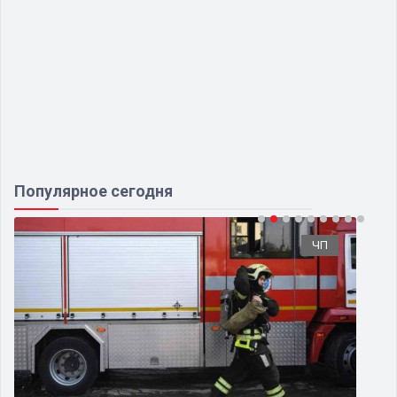
Популярное сегодня
ЧП