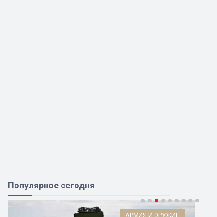
Популярное сегодня
ЧП