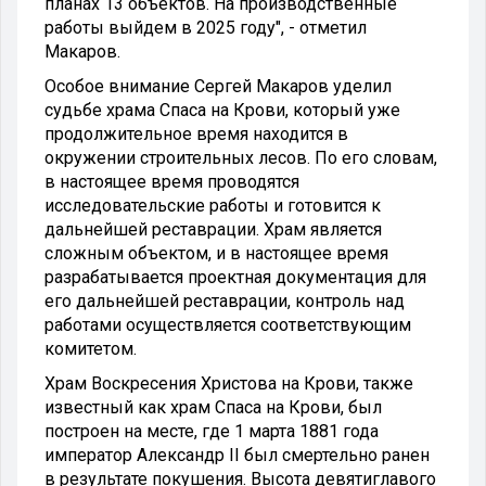
планах 13 объектов. На производственные
работы выйдем в 2025 году", - отметил
Макаров.
Особое внимание Сергей Макаров уделил
судьбе храма Спаса на Крови, который уже
продолжительное время находится в
окружении строительных лесов. По его словам,
в настоящее время проводятся
исследовательские работы и готовится к
дальнейшей реставрации. Храм является
сложным объектом, и в настоящее время
разрабатывается проектная документация для
его дальнейшей реставрации, контроль над
работами осуществляется соответствующим
комитетом.
Храм Воскресения Христова на Крови, также
известный как храм Спаса на Крови, был
построен на месте, где 1 марта 1881 года
император Александр II был смертельно ранен
в результате покушения. Высота девятиглавого