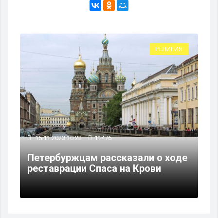
РЕЛИГИЯ
15.11.2023 10:22
11476
Петербуржцам рассказали о ходе
реставрации Спаса на Крови