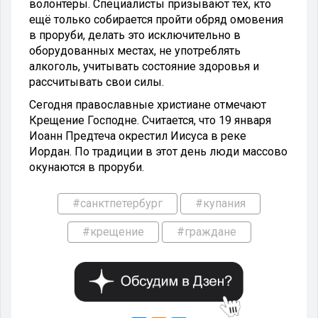
волонтёры. Специалисты призывают тех, кто
ещё только собирается пройти обряд омовения
в проруби, делать это исключительно в
оборудованных местах, не употреблять
алкоголь, учитывать состояние здоровья и
рассчитывать свои силы.
Сегодня православные христиане отмечают
Крещение Господне. Считается, что 19 января
Иоанн Предтеча окрестил Иисуса в реке
Иордан. По традиции в этот день люди массово
окунаются в проруби.
#санктпетербург
#купания
#крещение
#граждане