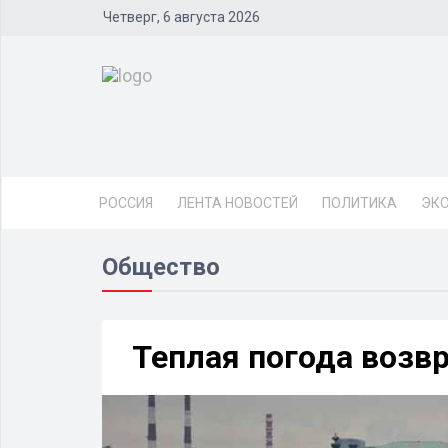
Четверг, 6 августа 2026
РОССИЯ
ЛЕНТА НОВОСТЕЙ
ПОЛИТИКА
ЭК
Общество
Теплая погода возв