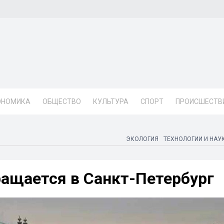
ОНОМИКА
ОБЩЕСТВО
КУЛЬТУРА
СПОРТ
ПРОИСШЕСТВ
ЭКОЛОГИЯ
ТЕХНОЛОГИИ И НАУ
ращается в Санкт-Петербург