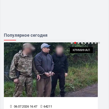
Популярное сегодня
КРИМИНАЛ
06.07.2026 16:47
64211