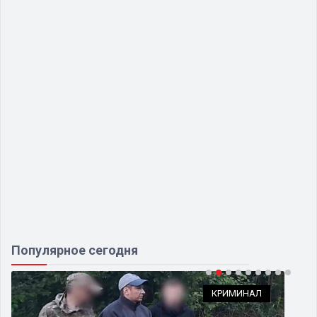
Популярное сегодня
КРИМИНАЛ