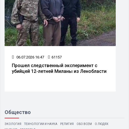
06.07.2026 16:47
61157
Прошел следственный эксперимент с
убийцей 12-летней Миланы из Ленобласти
Общество
ЭКОЛОГИЯ
ТЕХНОЛОГИИ И НАУКА
РЕЛИГИЯ
ОБО ВСЕМ
О ЛЮДЯХ