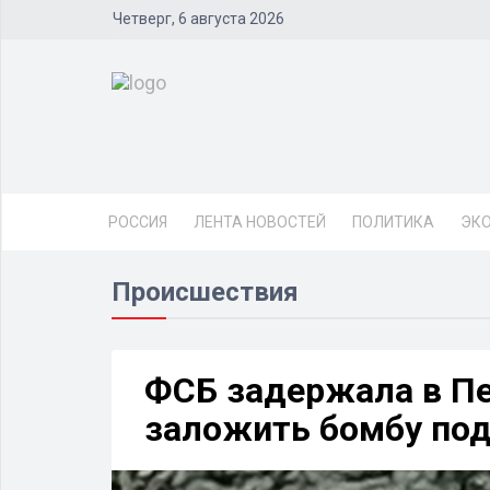
Четверг, 6 августа 2026
РОССИЯ
ЛЕНТА НОВОСТЕЙ
ПОЛИТИКА
ЭК
Происшествия
ФСБ задержала в Пе
заложить бомбу по