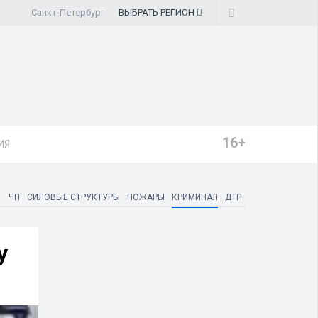
Санкт-Петербург
ВЫБРАТЬ
РЕГИОН
16+
ИЯ
ЧП
СИЛОВЫЕ СТРУКТУРЫ
ПОЖАРЫ
КРИМИНАЛ
ДТП
у