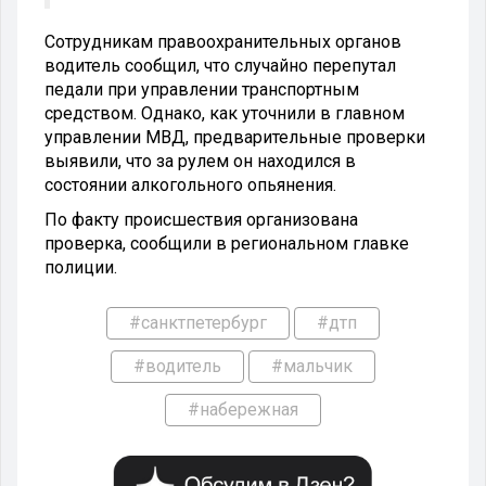
Сотрудникам правоохранительных органов
водитель сообщил, что случайно перепутал
педали при управлении транспортным
средством. Однако, как уточнили в главном
управлении МВД, предварительные проверки
выявили, что за рулем он находился в
состоянии алкогольного опьянения.
По факту происшествия организована
проверка, сообщили в региональном главке
полиции.
#санктпетербург
#дтп
#водитель
#мальчик
#набережная