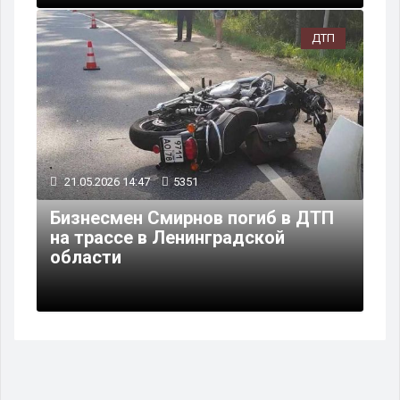
ДТП
21.05.2026 14:47
5351
Бизнесмен Смирнов погиб в ДТП
на трассе в Ленинградской
области