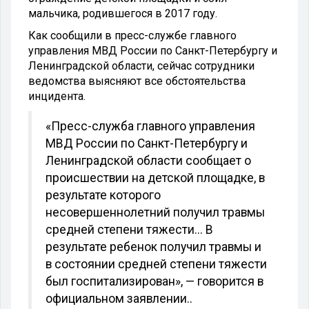
мальчика, родившегося в 2017 году.
Как сообщили в пресс-службе главного
управления МВД России по Санкт-Петербургу и
Ленинградской области, сейчас сотрудники
ведомства выясняют все обстоятельства
инцидента.
«Пресс-служба главного управления
МВД России по Санкт-Петербургу и
Ленинградской области сообщает о
происшествии на детской площадке, в
результате которого
несовершеннолетний получил травмы
средней степени тяжести... В
результате ребенок получил травмы и
в состоянии средней степени тяжести
был госпитализирован», — говорится в
официальном заявлении..