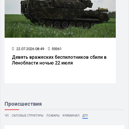
22.07.2026 08:49
59361
Девять вражеских беспилотников сбили в
Ленобласти ночью 22 июля
Происшествия
ЧП
СИЛОВЫЕ СТРУКТУРЫ
ПОЖАРЫ
КРИМИНАЛ
ДТП