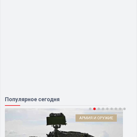
Популярное сегодня
АРМИЯ И ОРУЖИЕ