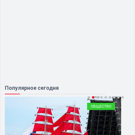
Популярное сегодня
ОБЩЕСТВО