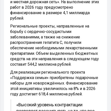
и местная дорожная сеть». На выполнение этих
работ в 2026 году предусмотрено
финансирование в размере 4,1 миллиарда
рублей.
Региональные проекты, направленные на
борьбу с сердечно-сосудистыми
заболеваниями, а также на снижение
распространения гепатита C, получили
обеспечение необходимыми лекарственными
препаратами. Объем выделенных бюджетных
средств на эти направления в следующем году
составит 544,2 миллиона рублей.
Для реализации регионального проекта
«Поддержка семьи» приобретены подарочные
наборы для новорождённых. Финансирование
этой инициативы увеличилось на 8% и в 2026
году достигает 618,4 миллиона рублей.
«Высокий уровень контрактации
позволяет рассчитывать на то, что все