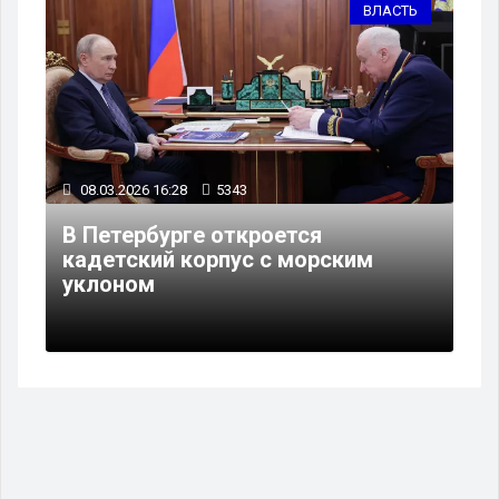
ВЛАСТЬ
08.03.2026 16:28
5343
В Петербурге откроется
кадетский корпус с морским
уклоном