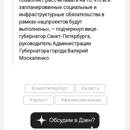
запланированные социальные и
инфраструктурные обязательства в
рамках нацпроектов будут
выполнены», — подчеркнул вице-
губернатор Санкт-Петербурга,
руководитель Администрации
Губернатора города Валерий
Москаленко.
#санктпетербург
#власть
#проект
#финансирование