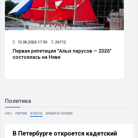
12.06.2026 17:50
26712
Первая репетиция "Алых парусов — 2026"
состоялась на Неве
Политика
НКО
ПАРТИИ
ВЛАСТЬ
АРМИЯ И ОРУЖИЕ
В Петербурге откроется кадетский