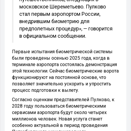
московское Шереметьево. Пулково
стал первым аэропортом России,
внедрившим биометрию для
предполетных процедур», — говорится
в официальном сообщении.
Первые испытания биометрической системы
были проведены осенью 2025 года, когда в
терминале аэропорта состоялась демонстрация
этой технологии. Сейчас биометрические ворота
функционируют на постоянной основе, что
позволяет значительно ускорить и упростить
процесс подготовки к вылету.
Согласно оценкам представителей Пулково, к
2028 году пользоваться биометрическими
сервисами аэропорта будут около четырех
миллионов человек. Новая услуга станет
особенно актуальной в период проведения