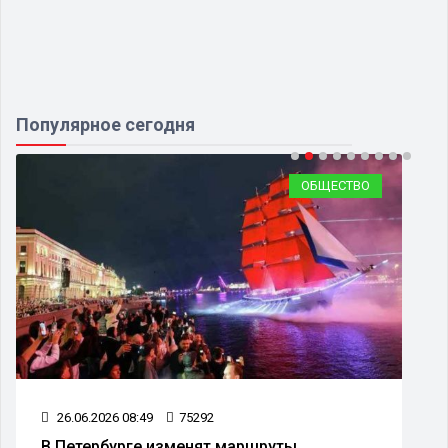
Популярное сегодня
ОБЩЕСТВО
26.06.2026 08:49
75292
В Петербурге изменят маршруты