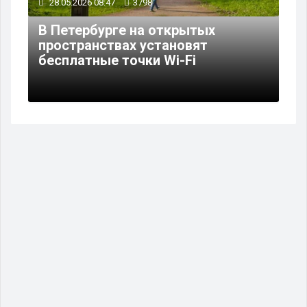
28.05.2026 08:47
3798
В Петербурге на открытых
пространствах установят
бесплатные точки Wi-Fi