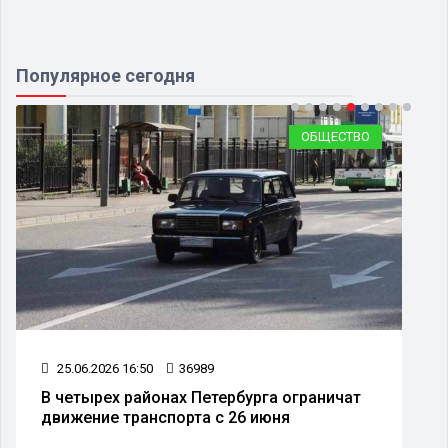
Популярное сегодня
ОБЩЕСТВО
25.06.2026 16:50
36989
В четырех районах Петербурга ограничат
движение транспорта с 26 июня