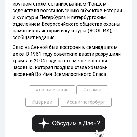
круглом столе, организованном Фондом
содействия восстановлению объектов истории
и культуры Петербурга и петербургским
отделением Всероссийского общества охраны
памятников истории и культуры (ВООПИК), -
сообщает издание.
Спас на Сенной был построен в семнадцатом
веке. В 1961 году советские власти разрушили
храм, а в 2004 году на его месте возвели
часовню, которая позднее стала храмом-
часовней Во Имя Всемилостивого Спаса.
#православие
#храмы
#церкви
#санктпетербург