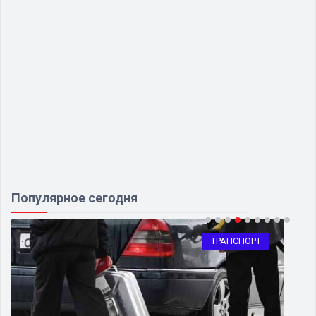
Популярное сегодня
ТРАНСПОРТ