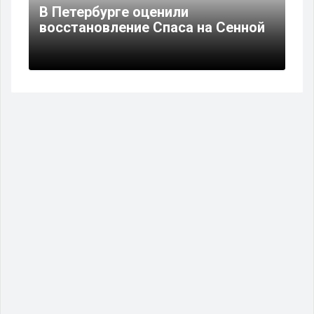
В Петербурге оценили
восстановление Спаса на Сенной