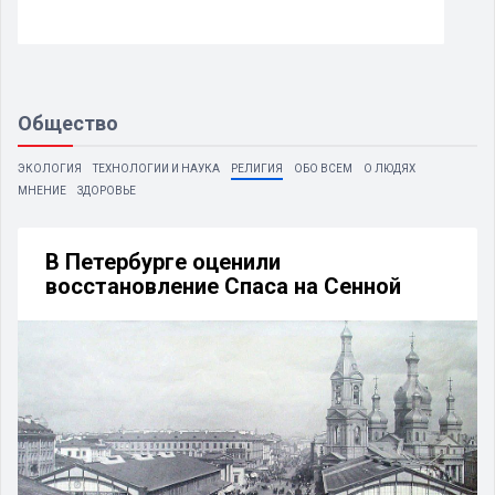
Общество
ЭКОЛОГИЯ
ТЕХНОЛОГИИ И НАУКА
РЕЛИГИЯ
ОБО ВСЕМ
О ЛЮДЯХ
МНЕНИЕ
ЗДОРОВЬЕ
В Петербурге оценили
восстановление Спаса на Сенной