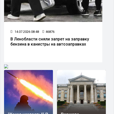
14.07.2026 08:48
46876
В Ленобласти сняли запрет на заправку
бензина в канистры на автозаправках