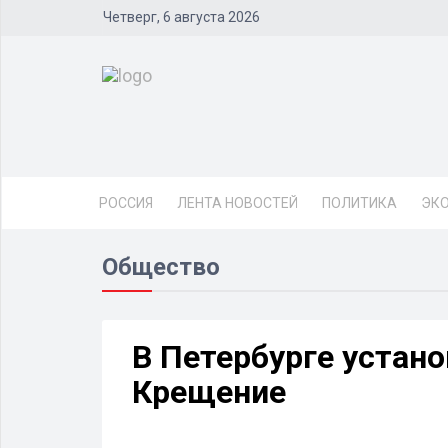
Четверг, 6 августа 2026
РОССИЯ
ЛЕНТА НОВОСТЕЙ
ПОЛИТИКА
ЭК
Общество
В Петербурге устано
Крещение