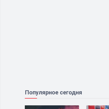
Популярное сегодня