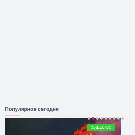
Популярное сегодня
ОБЩЕСТВО