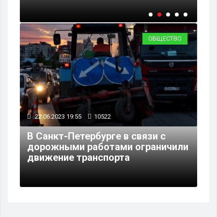
ОБЩЕСТВО
22.06.2023 19:55
10522
В Санкт-Петербурге в связи с
дорожными работами ограничили
движение транспорта