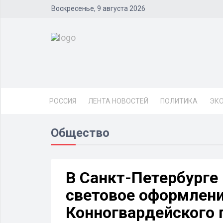
Воскресенье, 9 августа 2026
РОССИЯ
ЛЕНТА НОВОСТЕЙ
ПОЛИТИКА
ЭК
Общество
В Санкт-Петербурге
световое оформлени
Конногвардейского 