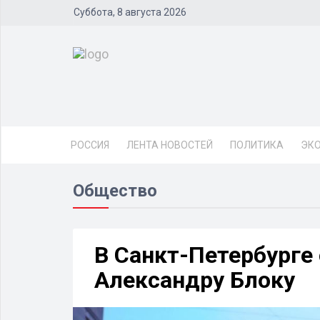
Суббота, 8 августа 2026
РОССИЯ
ЛЕНТА НОВОСТЕЙ
ПОЛИТИКА
ЭК
Общество
В Санкт-Петербурге
Александру Блоку