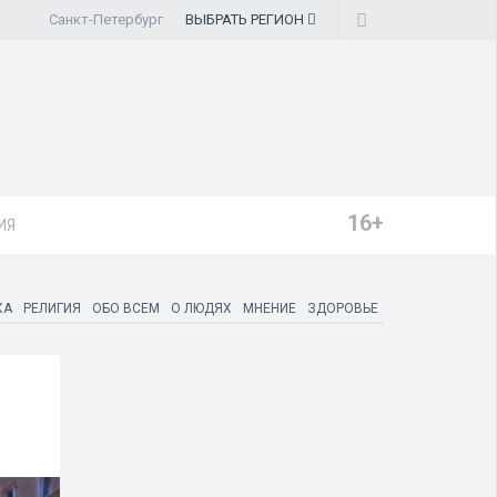
Санкт-Петербург
ВЫБРАТЬ
РЕГИОН
16+
ИЯ
КА
РЕЛИГИЯ
ОБО ВСЕМ
О ЛЮДЯХ
МНЕНИЕ
ЗДОРОВЬЕ