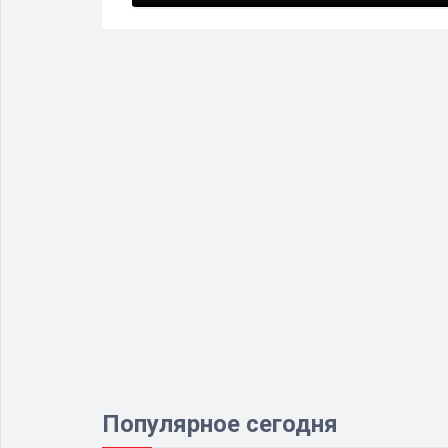
Популярное сегодня