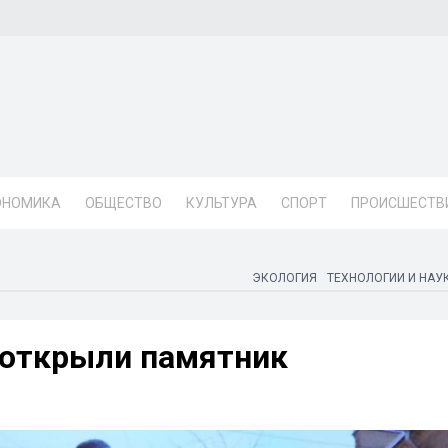
ОНОМИКА
ОБЩЕСТВО
КУЛЬТУРА
СПОРТ
ПРОИСШЕСТВ
ЭКОЛОГИЯ
ТЕХНОЛОГИИ И НАУ
 открыли памятник