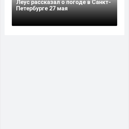
Леус рассказал о погоде в Санкт-
Петербурге 27 мая