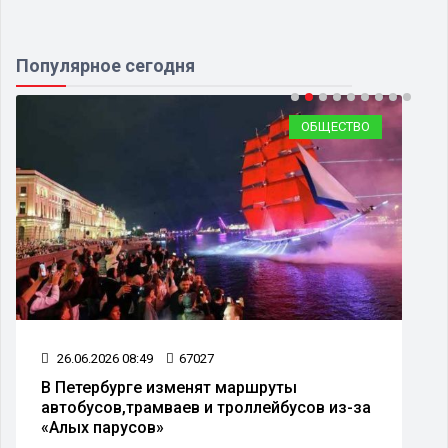
Популярное сегодня
ОБЩЕСТВО
26.06.2026 08:49
67027
В Петербурге изменят маршруты
автобусов,трамваев и троллейбусов из-за
«Алых парусов»