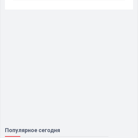
Популярное сегодня