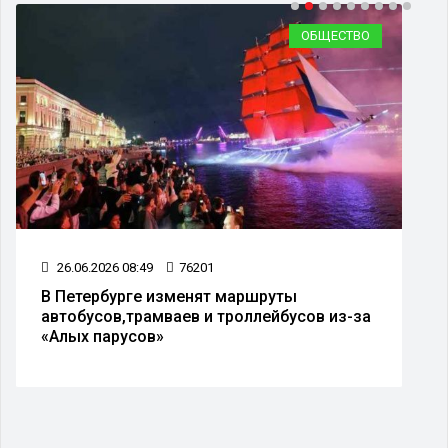
ОБЩЕСТВО
26.06.2026 08:49
76201
В Петербурге изменят маршруты
автобусов,трамваев и троллейбусов из-за
«Алых парусов»