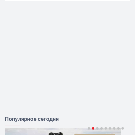
Популярное сегодня