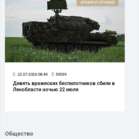
АРМИЯ И ОРУЖИЕ
22.07.2026 08:49
59539
Девять вражеских беспилотников сбили в
Ленобласти ночью 22 июля
Общество