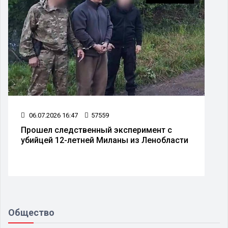
06.07.2026 16:47
57559
Прошел следственный эксперимент с
убийцей 12-летней Миланы из Ленобласти
Общество