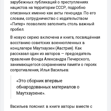
зарубежных публикаций о преступлениях
нацистов на территории СССР, подробно
описанных именно как акты геноцида. По его
словам, сотрудничество с издательством
«Питер» позволило заполнить столь важный
пробел.
В новую серию включена и книга, посвящённая
восстанию советских военнопленных в
концлагере Маутхаузен (Австрия). Как
рассказал один из авторов — председатель
правления Фонда Александра Печерского,
занимающегося сохранением памяти о героях
сопротивления, Илья Васильев:
«Это сборник впервые
обнародованных материалов о
Маутхаузене».
Васильев пояснил: в книге авторы вместе с