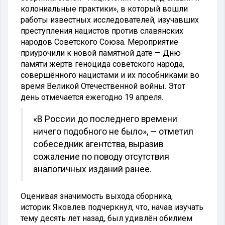
колониальные практики», в который вошли
работы известных исследователей, изучавших
преступления нацистов против славянских
народов Советского Союза. Мероприятие
приурочили к новой памятной дате — Дню
памяти жертв геноцида советского народа,
совершённого нацистами и их пособниками во
время Великой Отечественной войны. Этот
день отмечается ежегодно 19 апреля.
«В России до последнего времени
ничего подобного не было», — отметил
собеседник агентства, выразив
сожаление по поводу отсутствия
аналогичных изданий ранее.
Оценивая значимость выхода сборника,
историк Яковлев подчеркнул, что, начав изучать
тему десять лет назад, был удивлён обилием