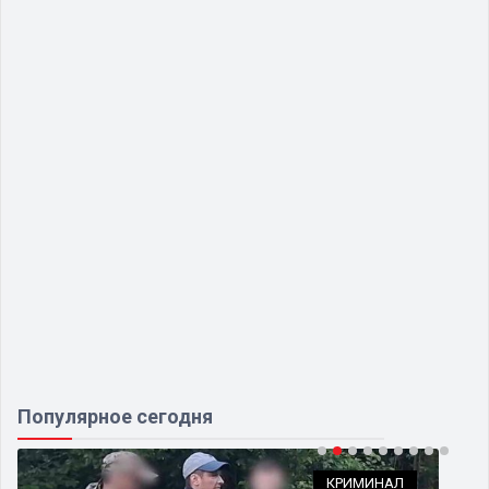
Популярное сегодня
КРИМИНАЛ