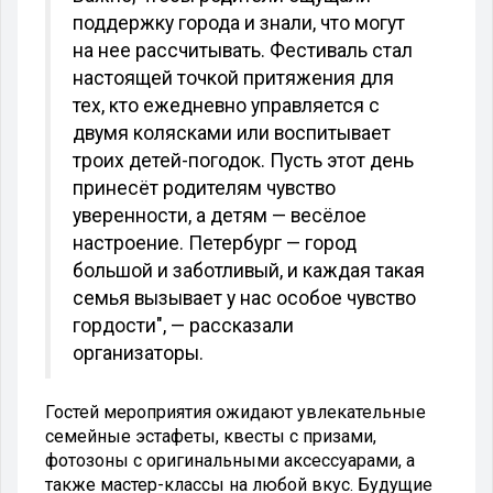
поддержку города и знали, что могут
на нее рассчитывать. Фестиваль стал
настоящей точкой притяжения для
тех, кто ежедневно управляется с
двумя колясками или воспитывает
троих детей-погодок. Пусть этот день
принесёт родителям чувство
уверенности, а детям — весёлое
настроение. Петербург — город
большой и заботливый, и каждая такая
семья вызывает у нас особое чувство
гордости", — рассказали
организаторы.
Гостей мероприятия ожидают увлекательные
семейные эстафеты, квесты с призами,
фотозоны с оригинальными аксессуарами, а
также мастер-классы на любой вкус. Будущие