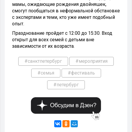
мамы, ожидающие рождения двойняшек,
смогут пообщаться в неформальной обстановке
с экспертами и теми, кто уже имеет подобный
опыт.
Празднование пройдет с 12:00 до 15:30. Вход
открыт для всех семей с детьми вне
зависимости от их возраста.
#санктпетербург
#мероприятия
#семья
#фестиваль
#петербург