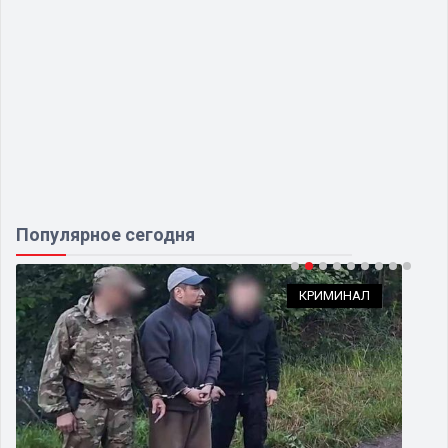
Популярное сегодня
КРИМИНАЛ