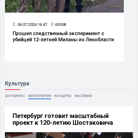
06.07.2026 16:47
63308
Прошел следственный эксперимент с
убийцей 12-летней Миланы из Ленобласти
Культура
ШОУ-БИЗНЕС
МЕРОПРИЯТИЯ
КОНЦЕРТЫ
ВЫСТАВКИ
Петербург готовит масштабный
проект к 120-летию Шостаковича