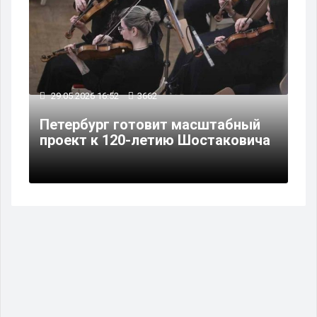
29.05.2026 16:52
3662
Петербург готовит масштабный
проект к 120-летию Шостаковича