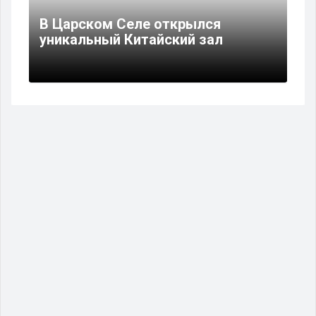
В Царском Селе открылся
уникальный Китайский зал