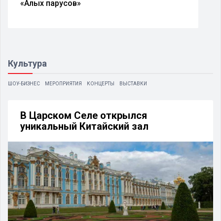
«Алых парусов»
Культура
ШОУ-БИЗНЕС
МЕРОПРИЯТИЯ
КОНЦЕРТЫ
ВЫСТАВКИ
В Царском Селе открылся
уникальный Китайский зал