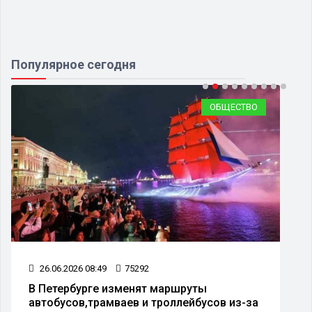
Популярное сегодня
ОБЩЕСТВО
26.06.2026 08:49
75292
В Петербурге изменят маршруты
автобусов,трамваев и троллейбусов из-за