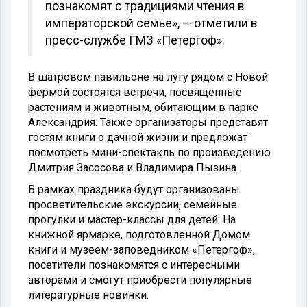
познакомят с традициями чтения в
императорской семье», — отметили в
пресс-службе ГМЗ «Петергоф».
В шатровом павильоне на лугу рядом с Новой
фермой состоятся встречи, посвящённые
растениям и животным, обитающим в парке
Александрия. Также организаторы представят
гостям книги о дачной жизни и предложат
посмотреть мини-спектакль по произведению
Дмитрия Засосова и Владимира Пызина.
В рамках праздника будут организованы
просветительские экскурсии, семейные
прогулки и мастер-классы для детей. На
книжной ярмарке, подготовленной Домом
книги и музеем-заповедником «Петергоф»,
посетители познакомятся с интересными
авторами и смогут приобрести популярные
литературные новинки.