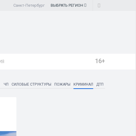
Санкт-Петербург
ВЫБРАТЬ
РЕГИОН
16+
ИЯ
ЧП
СИЛОВЫЕ СТРУКТУРЫ
ПОЖАРЫ
КРИМИНАЛ
ДТП