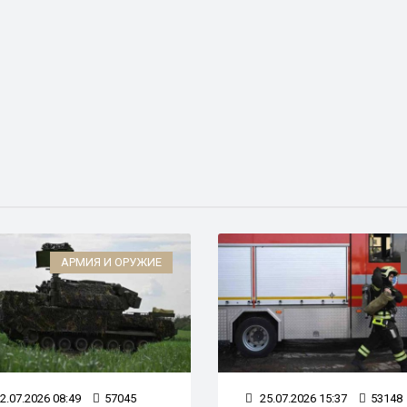
АРМИЯ И ОРУЖИЕ
2.07.2026 08:49
57045
25.07.2026 15:37
53148