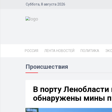
Суббота, 8 августа 2026
РОССИЯ
ЛЕНТА НОВОСТЕЙ
ПОЛИТИКА
ЭК
Происшествия
В порту Ленобласти 
обнаружены мины п