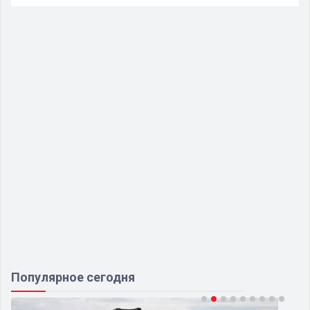
Популярное сегодня