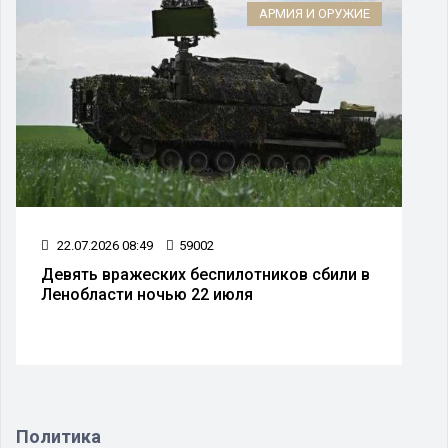
АРМИЯ И ОРУЖИЕ
22.07.2026 08:49
59002
Девять вражеских беспилотников сбили в
Ленобласти ночью 22 июля
Политика