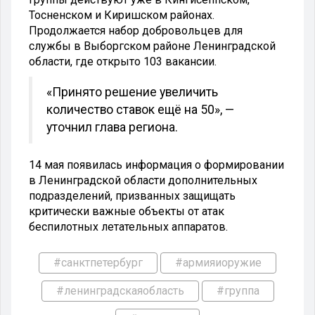
Тосненском и Киришском районах.
Продолжается набор добровольцев для
службы в Выборгском районе Ленинградской
области, где открыто 103 вакансии.
«Принято решение увеличить
количество ставок ещё на 50», —
уточнил глава региона.
14 мая появилась информация о формировании
в Ленинградской области дополнительных
подразделений, призванных защищать
критически важные объекты от атак
беспилотных летательных аппаратов.
#санктпетербург
#армияиоружие
#ленинградскаяобласть
#группа