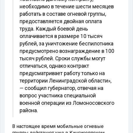
необходимо в течение шести месяцев
работать в составе огневой группы,
предоставляется двойная оплата
труда. Каждый боевой день
оплачивается в размере 10 тысяч
рублей, за уничтожение беспилотника
предусмотрено вознаграждение в 100
тысяч рублей. Сроки службы могут
отличаться, однако контракт
предусматривает работу только на
территории Ленинградской области»,
— сообщил губернатор, отвечая на
вопрос участника специальной
военной операции из Ломоносовского
района.
В настоящее время мобильные огневые
группы действуют уже в Кингисеппском,