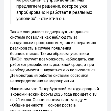
предлагаем решение, которое уже
апробировано и работает в реальных
условиях", - отметил он.
Также специалист подчеркнул, что данная
система позволит как наблюдать за
воздушным пространством, так и оперативно
реагировать в случае появления
беспилотников. Таким образом, участники
ПМЭФ получат возможность наблюдать, как
работает разработка в реальной среде, а при
необходимости — научиться ею пользоваться.
Демонстрация работы системы состоится
непосредственно на мероприятии.
Напомним, что Петербургский международный
экономический форум 2025 года пройдет с 18
по 21 июня. Основная тема в этом году —
«Общие ценности — основа роста в
многополярном мире».