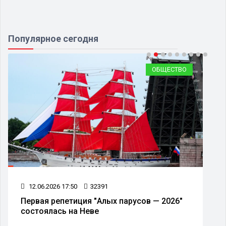
Популярное сегодня
ОБЩЕСТВО
12.06.2026 17:50
32391
Первая репетиция "Алых парусов — 2026"
состоялась на Неве