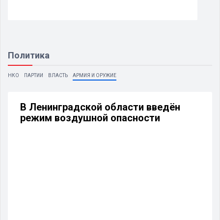
Политика
НКО
ПАРТИИ
ВЛАСТЬ
АРМИЯ И ОРУЖИЕ
В Ленинградской области введён
режим воздушной опасности