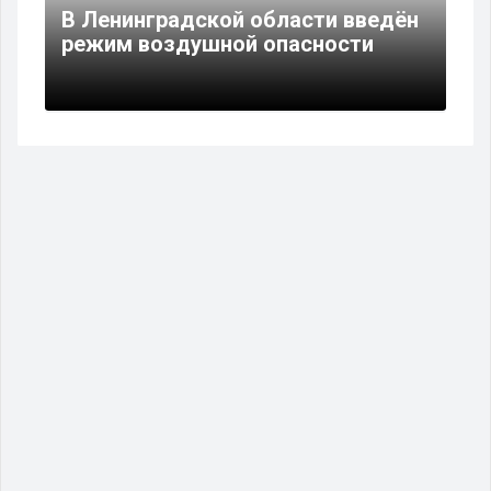
В Ленинградской области введён
режим воздушной опасности